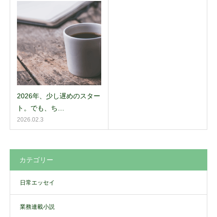
2026年、少し遅めのスター
ト。でも、ち…
2026.02.3
カテゴリー
日常エッセイ
業務連載小説