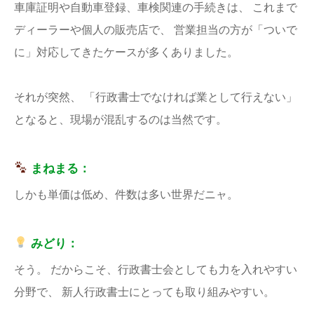
車庫証明や自動車登録、車検関連の手続きは、 これまで
ディーラーや個人の販売店で、 営業担当の方が「ついで
に」対応してきたケースが多くありました。
それが突然、 「行政書士でなければ業として行えない」
となると、現場が混乱するのは当然です。
まねまる：
しかも単価は低め、件数は多い世界だニャ。
みどり：
そう。 だからこそ、行政書士会としても力を入れやすい
分野で、 新人行政書士にとっても取り組みやすい。