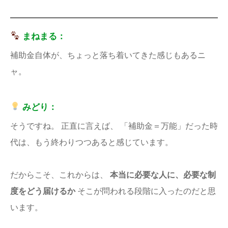
まねまる：
補助金自体が、ちょっと落ち着いてきた感じもあるニ
ャ。
みどり：
そうですね。 正直に言えば、 「補助金＝万能」だった時
代は、もう終わりつつあると感じています。
だからこそ、これからは、
本当に必要な人に、必要な制
度をどう届けるか
そこが問われる段階に入ったのだと思
います。