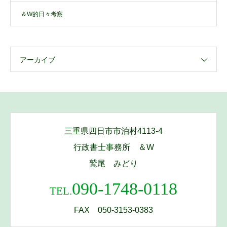
＆W的日々考察
アーカイブ
三重県四日市市泊村4113-4
行政書士事務所 ＆W
鷲尾 みどり
090-1748-0118
TEL.
FAX 050-3153-0383