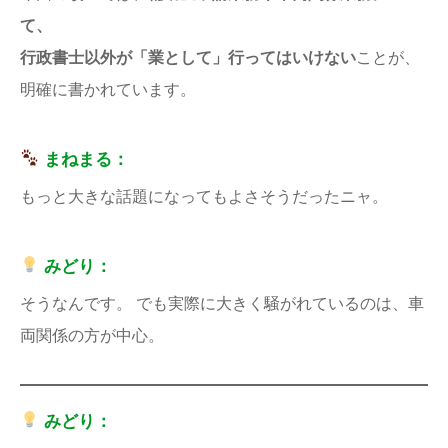
て、
行政書士以外が「業として」行ってはいけない
ことが、
明確に書かれています。
まねまる：
もっと大きな話題になってもよさそうだったニャ。
みどり：
そうなんです。 でも実際に大きく騒がれているのは、車
両関係の方が中心。
みどり：