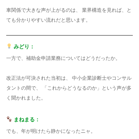
車関係で大きな声が上がるのは、 業界構造を見れば、と
ても分かりやすい流れだと思います。
みどり：
一方で、補助金申請業務についてはどうだったか。
改正法が可決された当初は、 中小企業診断士やコンサル
タントの間で、 「これからどうなるのか」という声が多
く聞かれました。
まねまる：
でも、年が明けたら静かになったニャ。