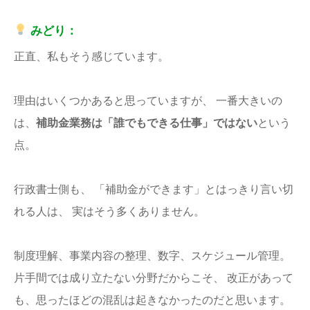
みどり：
正直、私もそう感じています。
理由はいくつかあると思っていますが、 一番大きいの
は、
補助金業務は「誰でもできる仕事」ではない
という
点。
行政書士側も、 「補助金ができます」とはっきり言い切
れる人は、 実はそう多くありません。
制度理解、事業内容の整理、数字、スケジュール管理。
片手間では成り立たない分野だからこそ、 改正があって
も、思ったほどの混乱は起きなかったのだと思います。