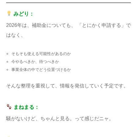
みどり：
2026年は、補助金についても、 「とにかく申請する」で
はなく、
そもそも使える可能性があるのか
今やるべきか、待つべきか
事業全体の中でどう位置づけるか
そんな整理を重視して、情報を発信していく予定です。
まねまる：
騒がないけど、ちゃんと見る。って感じだニャ。