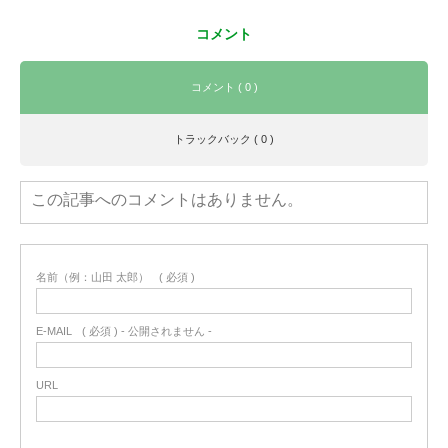
コメント
コメント ( 0 )
トラックバック ( 0 )
この記事へのコメントはありません。
名前（例：山田 太郎）
( 必須 )
E-MAIL
( 必須 ) - 公開されません -
URL