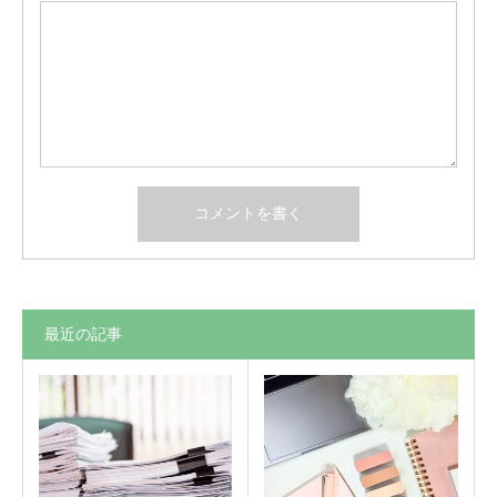
最近の記事