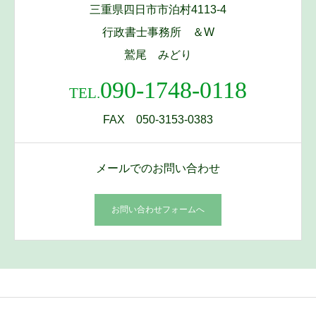
三重県四日市市泊村4113-4
行政書士事務所 ＆W
鷲尾 みどり
090-1748-0118
TEL.
FAX 050-3153-0383
メールでのお問い合わせ
お問い合わせフォームへ