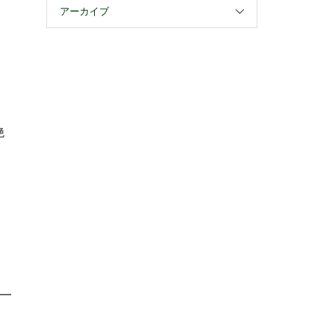
アーカイブ
絶