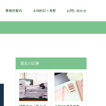
事務所案内
＆W的日々考察
お問い合わせ
最近の記事