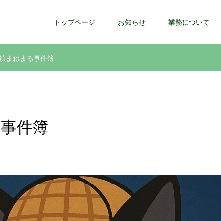
トップページ
お知らせ
業務について
偵まねまる事件簿
事件簿