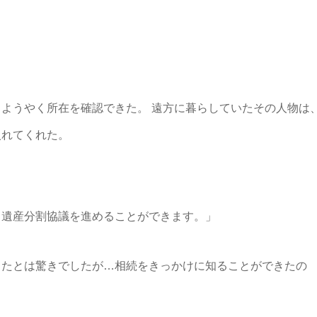
ようやく所在を確認できた。 遠方に暮らしていたその人物は
入れてくれた。
く遺産分割協議を進めることができます。」
ったとは驚きでしたが…相続をきっかけに知ることができたの